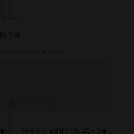
받은 무전
 소방관이 마지막으로 받은 무전