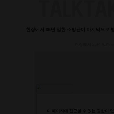
Skip
to
content
현장에서 35년 일한 소방관이 마지막으로 
현장에서 35년 일한