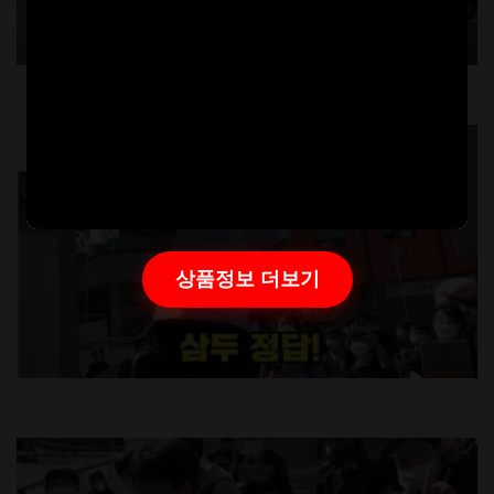
상품정보 더보기