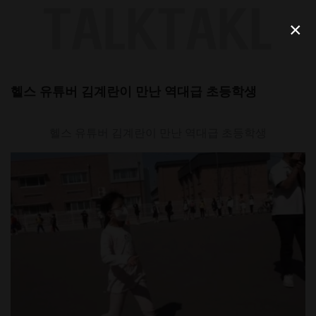
Skip
to
×
content
헬스 유튜버 김계란이 만난 역대급 초등학생
헬스 유튜버 김계란이 만난 역대급 초등학생