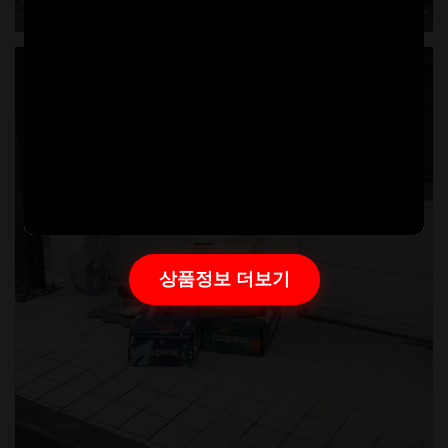
상품정보 더보기