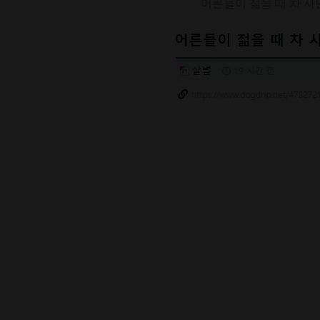
어른들이 젊을 때 차 사