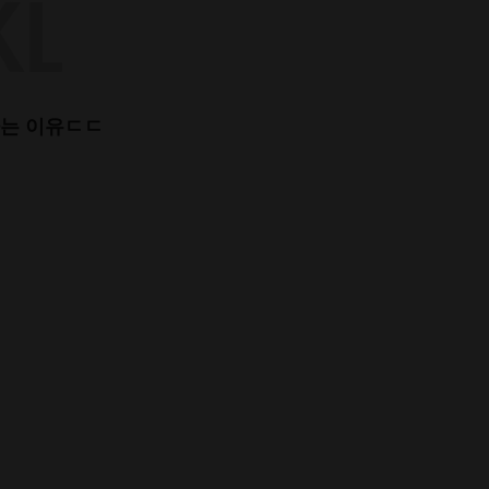
하는 이유ㄷㄷ