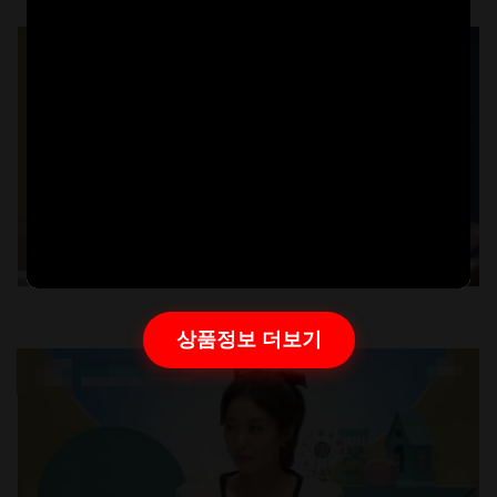
상품정보 더보기