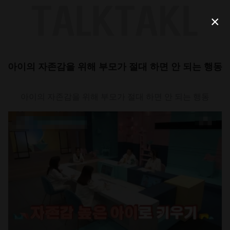
Skip
to
×
content
아이의 자존감을 위해 부모가 절대 하면 안 되는 행동
아이의 자존감을 위해 부모가 절대 하면 안 되는 행동