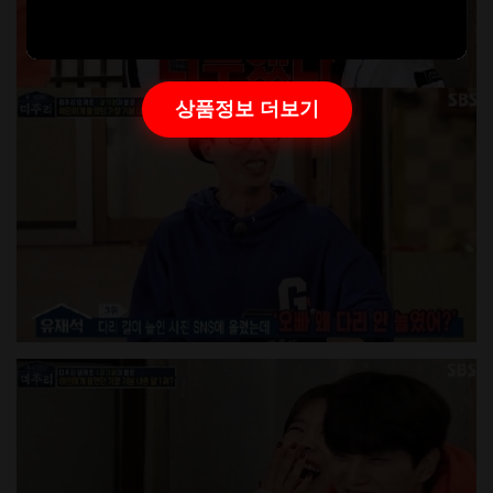
상품정보 더보기