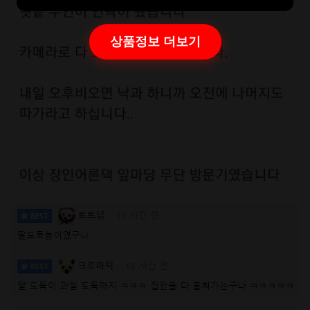
상품정보 더보기