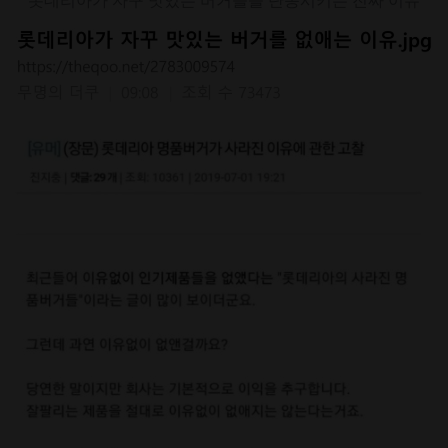
롯데리아가 자꾸 맛있는 버거들을 단종시키는 진짜 이유