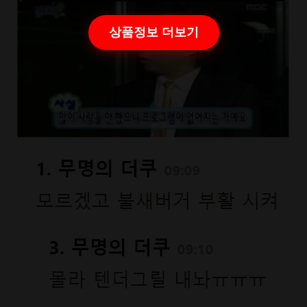
상품정보 더보기