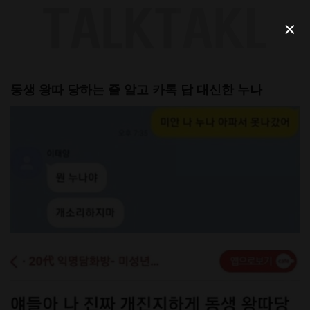
Skip
to
×
content
동생 왕따 당하는 줄 알고 카톡 답 대신한 누나