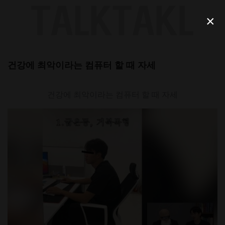
Skip
to
×
content
건강에 최악이라는 컴퓨터 할 때 자세
건강에 최악이라는 컴퓨터 할 때 자세